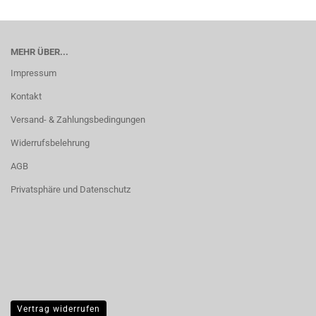
MEHR ÜBER...
Impressum
Kontakt
Versand- & Zahlungsbedingungen
Widerrufsbelehrung
AGB
Privatsphäre und Datenschutz
Vertrag widerrufen