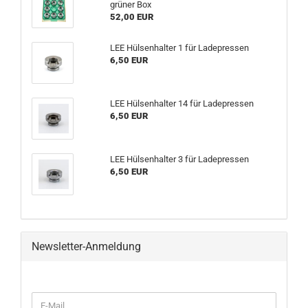
grüner Box
52,00 EUR
LEE Hülsenhalter 1 für Ladepressen
6,50 EUR
LEE Hülsenhalter 14 für Ladepressen
6,50 EUR
LEE Hülsenhalter 3 für Ladepressen
6,50 EUR
Newsletter-Anmeldung
WEITER
E-