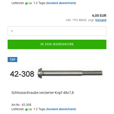
Lieferzeit:
ca. 1-2 Tage
(Ausland abweichend)
6,00 EUR
inkl. 19% MwSt. zzgl.
Versand
IN DEN WARENKORB
TOP
Schlossschraube verzierter Kopf 48x7,8
Art.Nr.: 42-308
Lieferzeit:
ca. 1-2 Tage
(Ausland abweichend)