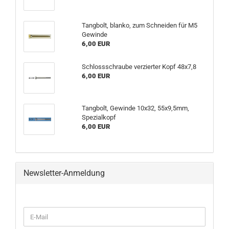
Tangbolt, blanko, zum Schneiden für M5
Gewinde
6,00 EUR
Schlossschraube verzierter Kopf 48x7,8
6,00 EUR
Tangbolt, Gewinde 10x32, 55x9,5mm,
Spezialkopf
6,00 EUR
Newsletter-Anmeldung
WEITER
E-
ZUR
Mail