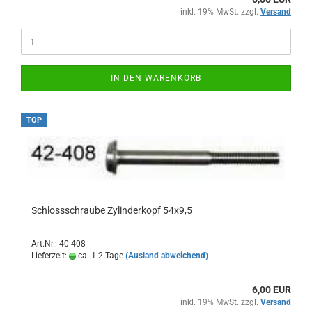
inkl. 19% MwSt. zzgl.
Versand
IN DEN WARENKORB
TOP
Schlossschraube Zylinderkopf 54x9,5
Art.Nr.: 40-408
Lieferzeit:
ca. 1-2 Tage
(Ausland abweichend)
6,00 EUR
inkl. 19% MwSt. zzgl.
Versand