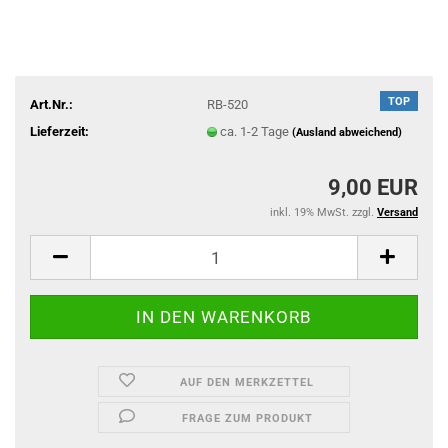
TOP
Art.Nr.:
RB-520
Lieferzeit:
ca. 1-2 Tage
(Ausland abweichend)
9,00 EUR
inkl. 19% MwSt. zzgl.
Versand
AUF DEN MERKZETTEL
FRAGE ZUM PRODUKT