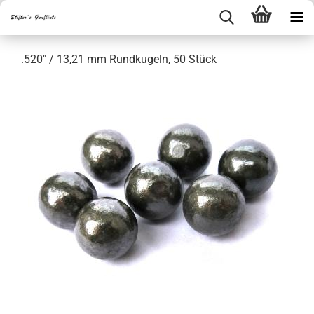
.520" / 13,21 mm Rundkugeln, 50 Stück