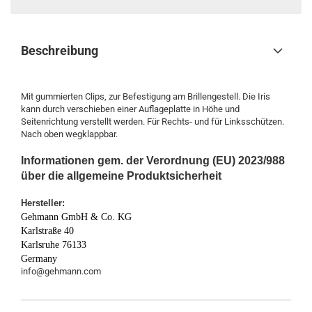
Beschreibung
Mit gummierten Clips, zur Befestigung am Brillengestell. Die Iris
kann durch verschieben einer Auflageplatte in Höhe und
Seitenrichtung verstellt werden. Für Rechts- und für Linksschützen.
Nach oben wegklappbar.
Informationen gem. der Verordnung (EU) 2023/988
über die allgemeine Produktsicherheit
Hersteller:
Gehmann GmbH & Co. KG
Karlstraße 40
Karlsruhe 76133
Germany
info@gehmann.com