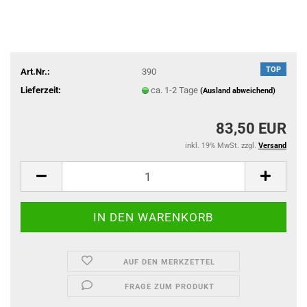
TOP
Art.Nr.:
390
Lieferzeit:
ca. 1-2 Tage
(Ausland abweichend)
83,50 EUR
inkl. 19% MwSt. zzgl.
Versand
AUF DEN MERKZETTEL
FRAGE ZUM PRODUKT