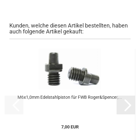
Kunden, welche diesen Artikel bestellten, haben
auch folgende Artikel gekauft:
M6x1,0mm Edelstahlpiston für FWB Roger&Spencer,...
7,00 EUR