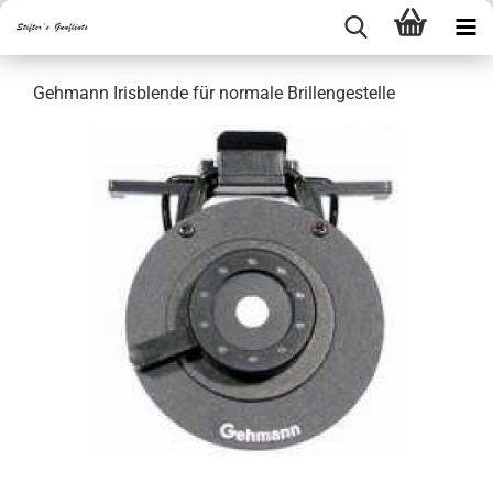
Gehmann Irisblende für normale Brillengestelle