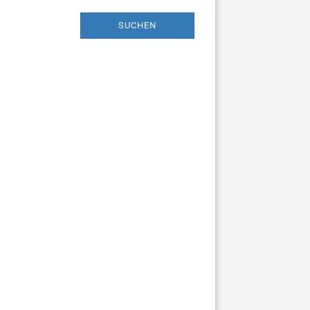
SUCHEN