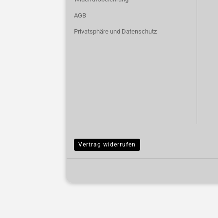
AGB
Privatsphäre und Datenschutz
Vertrag widerrufen