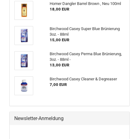
Homer Dangler Barrel Brown , Neu 100ml
18,00 EUR
Birchwood Casey Super Blue Brünierung
3oz. - 88ml
15,00 EUR
Birchwood Casey Perma Blue Brünierung,
3oz. - 88ml -
13,00 EUR
Birchwood Casey Cleaner & Degreaser
7,00 EUR
Newsletter-Anmeldung